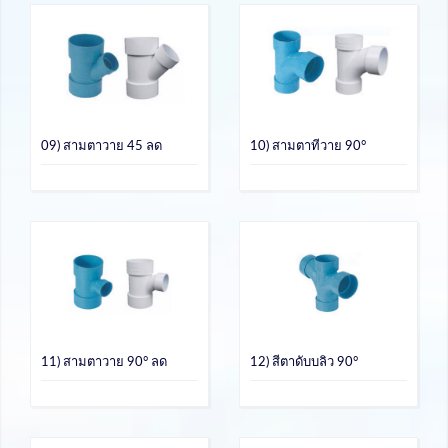
09) สามตาวาย 45 ลด
10) สามตาทีวาย 90°
11) สามตาวาย 90° ลด
12) สีตาดับบลิว 90°