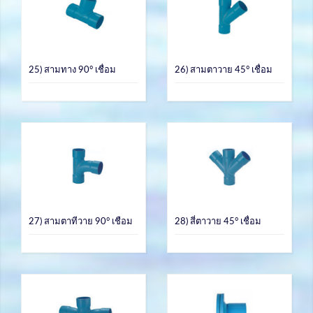
25) สามทาง 90° เชื่อม
26) สามตาวาย 45° เชื่อม
27) สามตาทีวาย 90° เชือม
28) สี่ตาวาย 45° เชื่อม