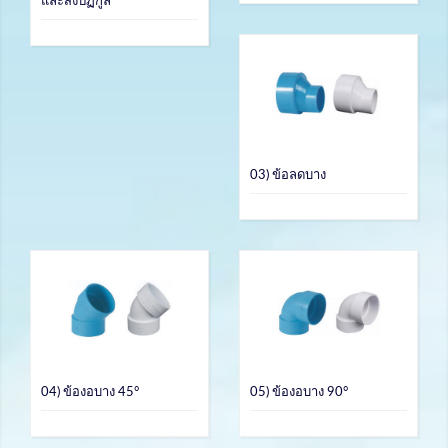
และสิ่งปฏิกูล
03) ข้อลดบาง
04) ข้องอบาง 45°
05) ข้องอบาง 90°