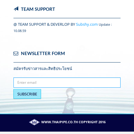
TEAM SUPPORT
@ TEAM SUPPORT & DEVERLOP BY
Subshy.com
Update :
10.08.59
NEWSLETTER FORM
สมัครรับข่าวสารและสิทธิประโยชน์
SUBSCRIBE
WWW.THAIPIPE.CO.TH COPYRIGHT 2016