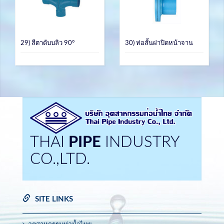
29) สีตาดับบลิว 90°
30) ท่อสั้นฝาปิดหน้าจาน
THAI
PIPE
INDUSTRY
CO.,LTD.
SITE LINKS
อุตสาหกรรมท่อน้ำไทย