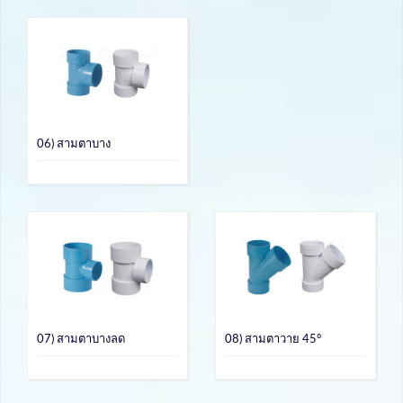
06) สามตาบาง
07) สามตาบางลด
08) สามตาวาย 45°