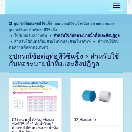
อุปกรณ์ข้อต่อท่อพีวีซีแข็ง
/
ข้อต่อท่อพีวีซีแข็งชนิดต่อด้วยแหวนยาง
/
อุปกรณ์พิเศษสำหรับท่อพีวีซีแข็ง
/
ใช้กับท่อรับความดัน
สำหรับใช้กับท่อระบายน้ำทิ้งและสิ่งปฎิกูล
สำหรับใช้กับท่อร้อยสายไฟฟ้าและสายโทรศัพท์
สำหรับใช้กับ
ท่อความดันต่ำท่อเกษตร
อุปกรณ์ข้อต่อท่อพีวีซีแข็ง > สำหรับใช้
กับท่อระบายน้ำทิ้งและสิ่งปฎิกูล
01) ขนาดทั่วไปของข้อต่อ
02) ข้อต่อบาง
ท่อพีวีซีแข็ง " ท่อน้ำไทย "
สำหรับใช้กับท่อระบายน้ำทิ้ง